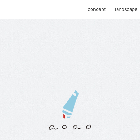
concept
landscape